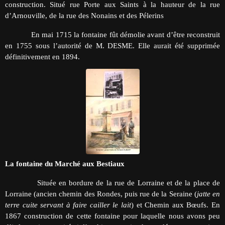
construction. Situé rue Porte aux Saints à la hauteur de la rue
d’Arnouville, de la rue des Nonains et des Pélerins
En mai 1715 la fontaine fût démolie avant d’être reconstruit
en 1755 sous l’autorité de M. DESME. Elle aurait été supprimée
définitivement en 1894.
La fontaine du Marché aux Bestiaux
Située en bordure de la rue de Lorraine et de la place de
Lorraine (ancien chemin des Rondes, puis rue de la Seraine (
jatte en
terre cuite servant à faire cailler le lait
) et Chemin aux Bœufs. En
1867 construction de cette fontaine pour laquelle nous avons peu