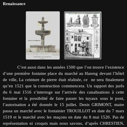
Renaissance
C’est aussi dans les années 1500 que l’on trouve l’existence
d’une première fontaine place du marché au Hareng devant l’hôtel
de ville, La ceinture de pierre était réalisée, ce ne sera finalement
qu’en 1521 que la construction commencera. Un rapport des jurés
du 6 mai 1516 s’interroge sur l’arrivée des canalisations à cette
fontaine et la possibilité de faire passer les tuyaux sous le pont,
l’autorisation a été donnée le 15 juillet. Denis GRIMONT, maire
passa un marché avec le fontainier TROUILLOT en date du 7 mars
1519 et le marché avec les maçons en date du 8 mai 1520. Pas de
représentation ni croquis mais nous savons, d’après CHRESTIEN,