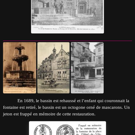
En 1689, le bassin est rehaussé et l’enfant qui couronnait la
fontaine est retiré, le bassin est un octogone orné de mascarons. Un
jeton est frappé en mémoire de cette restauration.