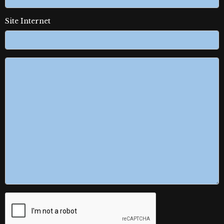
Site Internet