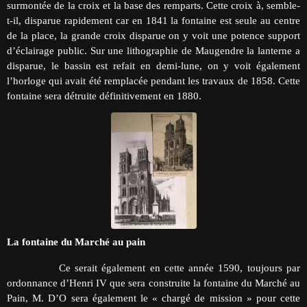
surmontée de la croix et la base des remparts. Cette croix à, semble-
t-il, disparue rapidement car en 1841 la fontaine est seule au centre
de la place, la grande croix disparue on y voit une potence support
d’éclairage public. Sur une lithographie de Maugendre la lanterne a
disparue, le bassin est refait en demi-lune, on y voit également
l’horloge qui avait été remplacée pendant les travaux de 1858. Cette
fontaine sera détruite définitivement en 1880.
La fontaine du Marché au pain
Ce serait également en cette année 1590, toujours par
ordonnance d’Henri IV que sera construite la fontaine du Marché au
Pain, M. D’O sera également le « chargé de mission » pour cette