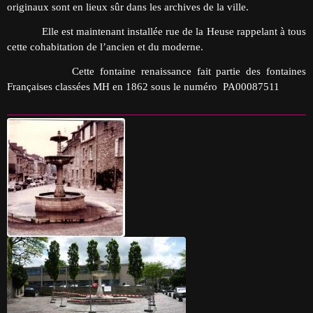
originaux sont en lieux sûr dans les archives de la ville.
Elle est maintenant installée rue de la Heuse rappelant à tous
cette cohabitation de l’ancien et du moderne.
Cette fontaine renaissance fait partie des fontaines
Françaises classées MH en 1862 sous le numéro PA00087511