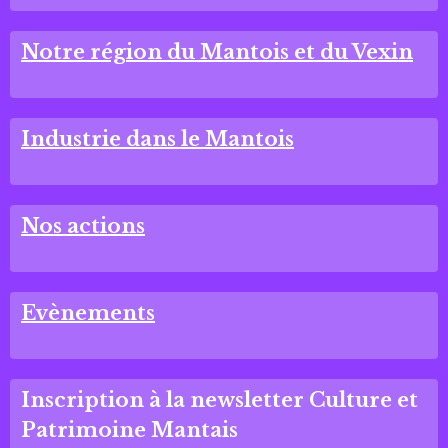
Notre région du Mantois et du Vexin
Industrie dans le Mantois
Nos actions
Evènements
Inscription à la newsletter Culture et
Patrimoine Mantais