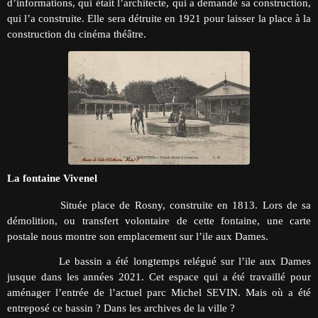
d’informations, qui était l’architecte, qui a demandé sa construction,
qui l’a construite. Elle sera détruite en 1921 pour laisser la place à la
construction du cinéma théâtre.
La fontaine Vivenel
Située place de Rosny, construite en 1813. Lors de sa
démolition, ou transfert volontaire de cette fontaine, une carte
postale nous montre son emplacement sur l’ile aux Dames.
Le bassin a été longtemps relégué sur l’ile aux Dames
jusque dans les années 2021. Cet espace qui a été travaillé pour
aménager l’entrée de l’actuel parc Michel SEVIN. Mais où a été
entreposé ce bassin ? Dans les archives de la ville ?