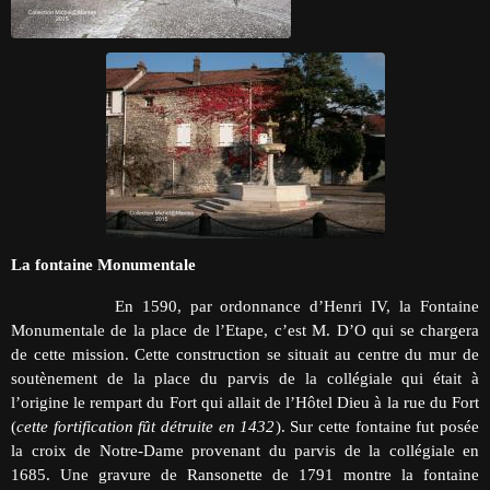
La fontaine Monumentale
En 1590, par ordonnance d’Henri IV, la Fontaine
Monumentale de la place de l’Etape, c’est M. D’O qui se chargera
de cette mission. Cette construction se situait au centre du mur de
soutènement de la place du parvis de la collégiale qui était à
l’origine le rempart du Fort qui allait de l’Hôtel Dieu à la rue du Fort
(
cette fortification fût détruite en 1432
). Sur cette fontaine fut posée
la croix de Notre-Dame provenant du parvis de la collégiale en
1685. Une gravure de Ransonette de 1791 montre la fontaine