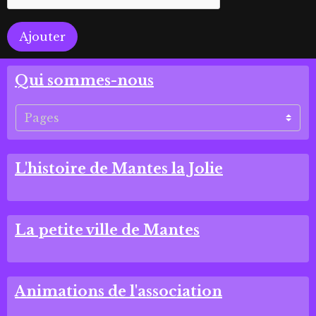
Ajouter
Qui sommes-nous
L'histoire de Mantes la Jolie
La petite ville de Mantes
Animations de l'association