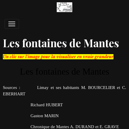
Les fontaines de Mantes
Un clic sur l'image pour la visualiser en vraie grandeur
Les fontaines de Mantes
Sources : Limay et ses habitants M. BOURCELIER et C.
EBERHART
Richard HUBERT
Gaston MARIN
Chronique de Mantes A. DURAND et E. GRAVE