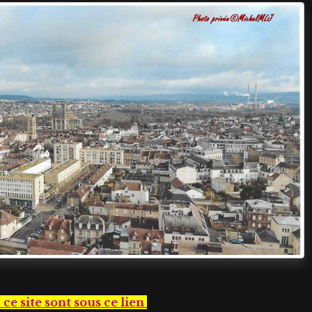
 ce site sont sous ce lien