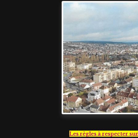
Les règles à respecter sur