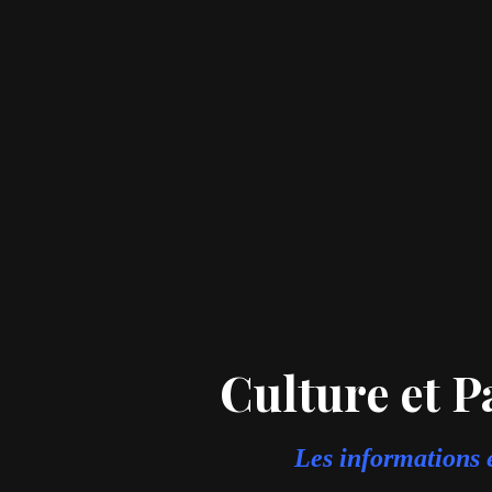
Culture et 
Les informations e