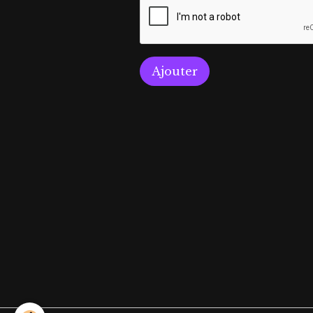
Ajouter