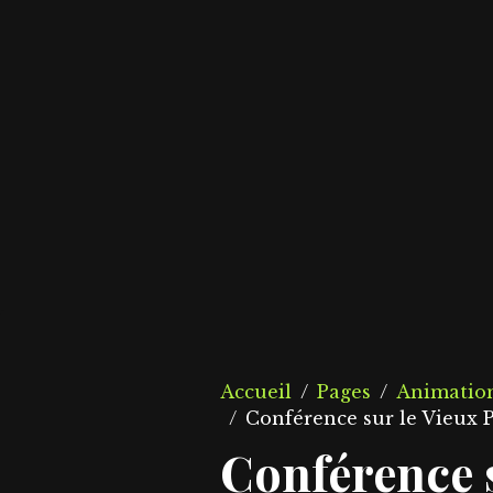
Accueil
Pages
Animation
Conférence sur le Vieux P
Conférence s