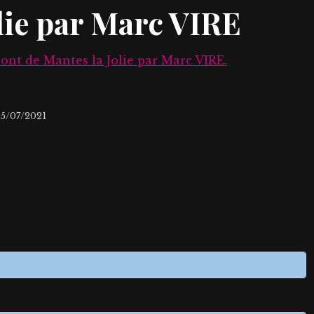
lie par Marc VIRE
ont de Mantes la Jolie par Marc VIRE.
05/07/2021