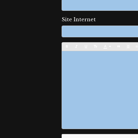
Site Internet