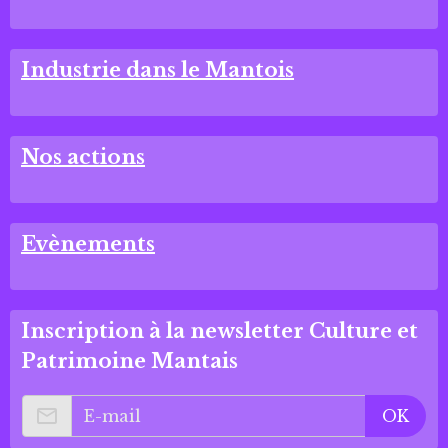
Industrie dans le Mantois
Nos actions
Evènements
Inscription à la newsletter Culture et
Patrimoine Mantais
OK