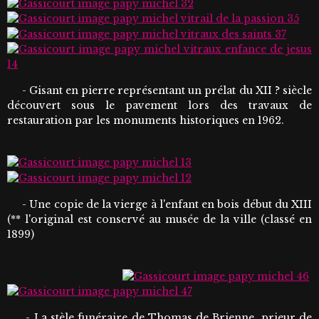
- Gisant en pierre représentant un prélat du XII ? siècle
découvert sous le pavement lors des travaux de
restauration par les monuments historiques en 1962.
- Une copie de la vierge à l'enfant en bois début du XIII
(** l'original est conservé au musée de la ville (classé en
1899)
- La stèle funéraire de Thomas de Brienne, prieur de