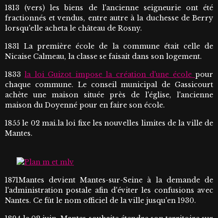
1813 (vers) les biens de l'ancienne seigneurie ont été
fractionnés et vendus, entre autre à la duchesse de Berry
lorsqu'elle acheta le château de Rosny.
1831 La première école de la commune était celle de
Nicaise Calmeau, la classe se faisait dans son logement.
1833
la loi Guizot impose la création d'une école
pour
chaque commune. Le conseil municipal de Gassicourt
achète une maison située près de l'église, l'ancienne
maison du Doyenné pour en faire son école.
1855 le 02 mai.la loi fixe les nouvelles limites de la ville de
Mantes.
1871Mantes devient Mantes-sur-Seine à la demande de
l'administration postale afin d'éviter les confusions avec
Nantes. Ce fût le nom officiel de la ville jusqu'en 1930.