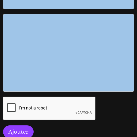
Ajouter