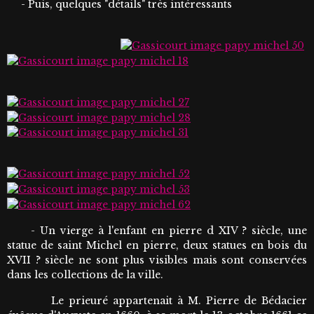
- Puis, quelques "détails" très intéressants
- Un vierge à l'enfant en pierre d XIV ? siècle, une
statue de saint Michel en pierre, deux statues en bois du
XVII ? siècle ne sont plus visibles mais sont conservées
dans les collections de la ville.
Le prieuré appartenait à M. Pierre de Bédacier