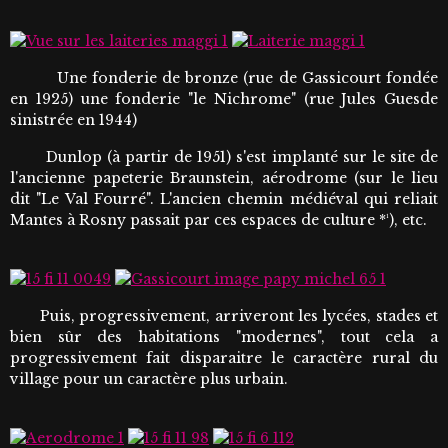
Une fonderie de bronze (rue de Gassicourt fondée
en 1925) une fonderie "le Nichrome" (rue Jules Guesde
sinistrée en 1944)
Dunlop (à partir de 1951) s'est implanté sur le site de
l'ancienne papeterie Braunstein, aérodrome (sur le lieu
dit "Le Val Fourré". L'ancien chemin médiéval qui reliait
Mantes à Rosny passait par ces espaces de culture *¹), etc.
Puis, progressivement, arriveront les lycées, stades et
bien sûr des habitations "modernes", tout cela a
progressivement fait disparaitre le caractère rural du
village pour un caractère plus urbain.