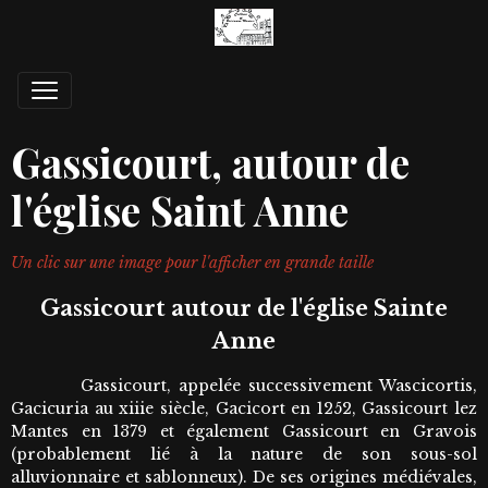
Gassicourt, autour de
l'église Saint Anne
Un clic sur une image pour l'afficher en grande taille
Gassicourt autour de l'église Sainte
Anne
Gassicourt, appelée successivement Wascicortis,
Gacicuria au xiiie siècle, Gacicort en 1252, Gassicourt lez
Mantes en 1379 et également Gassicourt en Gravois
(probablement lié à la nature de son sous-sol
alluvionnaire et sablonneux). De ses origines médiévales,