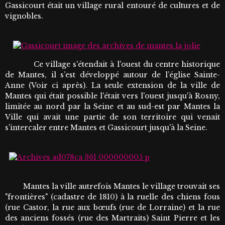
Gassicourt était un village rural entouré de cultures et de
vignobles.
Ce village s'étendait à l'ouest du centre historique
de Mantes, il s’est développé autour de l’église Sainte-
Anne (Voir ci après). La seule extension de la ville de
Mantes qui était possible l'était vers l'ouest jusqu'à Rosny,
limitée au nord par la Seine et au sud-est par Mantes la
Ville qui avait une partie de son territoire qui venait
s'intercaler entre Mantes et Gassicourt jusqu'à la Seine.
Mantes la ville autrefois Mantes le village trouvait ses
"frontières" (cadastre de 1810) à la ruelle des chiens fous
(rue Castor, la rue aux bœufs (rue de Lorraine) et la rue
des anciens fossés (rue des Martraits) Saint Pierre et les