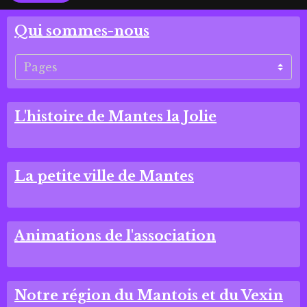
Qui sommes-nous
L'histoire de Mantes la Jolie
La petite ville de Mantes
Animations de l'association
Notre région du Mantois et du Vexin