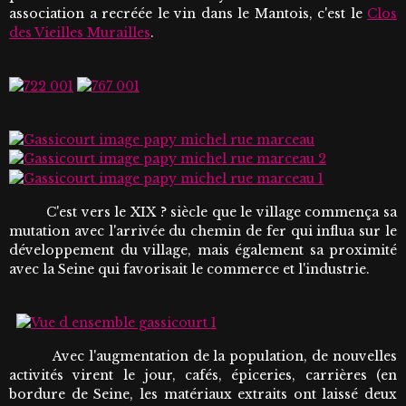
association a recréée le vin dans le Mantois, c'est le
Clos
des Vieilles Murailles
.
C'est vers le XIX ? siècle que le village commença sa
mutation avec l'arrivée du chemin de fer qui influa sur le
développement du village, mais également sa proximité
avec la Seine qui favorisait le commerce et l'industrie.
Avec l'augmentation de la population, de nouvelles
activités virent le jour, cafés, épiceries, carrières (en
bordure de Seine, les matériaux extraits ont laissé deux