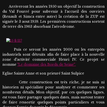
Arriveront les années 1950 un objectif la construction
du Val Fourré pour subvenir à l'accueil des ouvriers
(Renault et Simca entre autre) la création de la ZUP est
signée le 3 aout 1959. Les premières constructions sortent
de terre dès 1963 absorbant l'aérodrome.
Puis ce seront les années 2000 ou les entrepôts
industriels sont détruits afin de faire place à la nouvelle
zone d'activité commerciale Henri IV. Ce projet se
nomme
"Le domaine des Bords de Seine".
Eglise Sainte Anne et son prieuré Saint Sulpice
Cette construction est très riche, je ne suis ni
historien ni spécialiste pour analyser et commenter ses
nombreux détails. Mon objectif, par ces quelques lignes,
est vous faire partager quelques dates, mais surtout tenter
de faire ressortir quelques points particuliers et vous