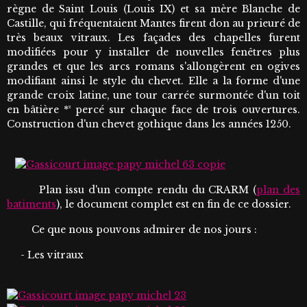
règne de Saint Louis (Louis IX) et sa mère Blanche de
Castille, qui fréquentaient Mantes firent don au prieuré de
très beaux vitraux. Les façades des chapelles furent
modifiées pour y installer de nouvelles fenêtres plus
grandes et que les arcs romans s'allongèrent en ogives
modifiant ainsi le style du chevet. Elle a la forme d'une
grande croix latine, une tour carrée surmontée d'un toit
en bâtière *² percé sur chaque face de trois ouvertures.
Construction d'un chevet gothique dans les années 1250.
Plan issu d'un compte rendu du CRARM (
plan des
batiments
), le document complet est en fin de ce dossier.
Ce que nous pouvons admirer de nos jours :
- Les vitraux