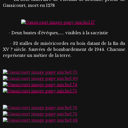
Gassicourt, mort en 1278
- Deux bustes d'évêques,….. visibles à la sacristie
- 32 stalles de miséricordes en bois datant de la fin du
XV ? siècle. Sauvées de bombardement de 1944. Chacune
représente un métier de la terre.