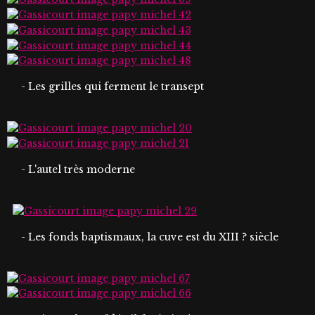
- Les grilles qui ferment le transept
- L'autel très moderne
- Les fonds baptismaux, la cuve est du XIII ? siècle