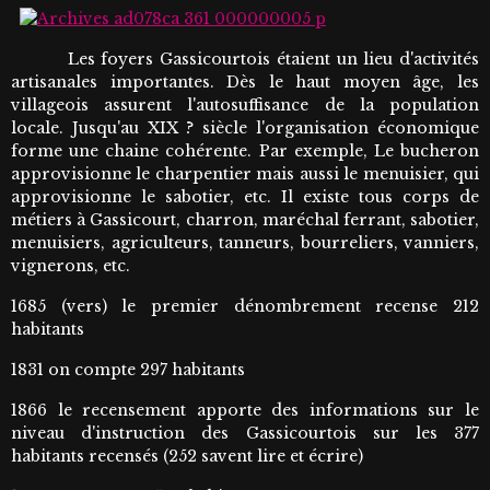
Les foyers Gassicourtois étaient un lieu d'activités
artisanales importantes. Dès le haut moyen âge, les
villageois assurent l'autosuffisance de la population
locale. Jusqu'au XIX ? siècle l'organisation économique
forme une chaine cohérente. Par exemple, Le bucheron
approvisionne le charpentier mais aussi le menuisier, qui
approvisionne le sabotier, etc. Il existe tous corps de
métiers à Gassicourt, charron, maréchal ferrant, sabotier,
menuisiers, agriculteurs, tanneurs, bourreliers, vanniers,
vignerons, etc.
1685 (vers) le premier dénombrement recense 212
habitants
1831 on compte 297 habitants
1866 le recensement apporte des informations sur le
niveau d'instruction des Gassicourtois sur les 377
habitants recensés (252 savent lire et écrire)