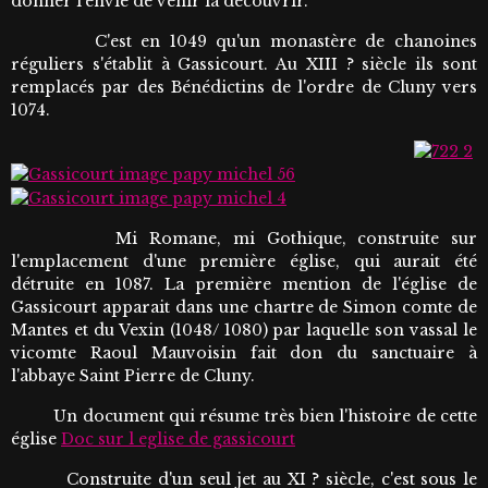
donner l'envie de venir la découvrir.
C'est en 1049 qu'un monastère de chanoines
réguliers s'établit à Gassicourt. Au XIII ? siècle ils sont
remplacés par des Bénédictins de l'ordre de Cluny vers
1074.
Mi Romane, mi Gothique, construite sur
l'emplacement d'une première église, qui aurait été
détruite en 1087. La première mention de l'église de
Gassicourt apparait dans une chartre de Simon comte de
Mantes et du Vexin (1048/ 1080) par laquelle son vassal le
vicomte Raoul Mauvoisin fait don du sanctuaire à
l'abbaye Saint Pierre de Cluny.
Un document qui résume très bien l'histoire de cette
église
Doc sur l eglise de gassicourt
Construite d'un seul jet au XI ? siècle, c'est sous le