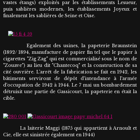
vastes étangs) exploités par les établissements Lesueur,
puis sablières modernes, les établissements Joyeux et
finalement les sablières de Seine et Oise.
Egalement des usines, la papeterie Braunstein
(1892/ 1894, manufacture de papier fin tel que le papier à
cigarettes "Zig Zag" qui est commercialisé sous le nom de
"Zouave") au lieu dit "Chantecoq" et la construction de sa
cité ouvrière. L'arrêt de la fabrication se fait en 1942, les
bâtiments serviront de dépôt d'intendance à l'armée
d'occupation de 1942 à 1944. Le 7 mai un bombardement
détruisit une partie de Gassicourt, la papeterie en était la
cible.
La laiterie Maggi (1875 qui appartient à Arnoult et
Cie, elle est sinistrée également en 1944)