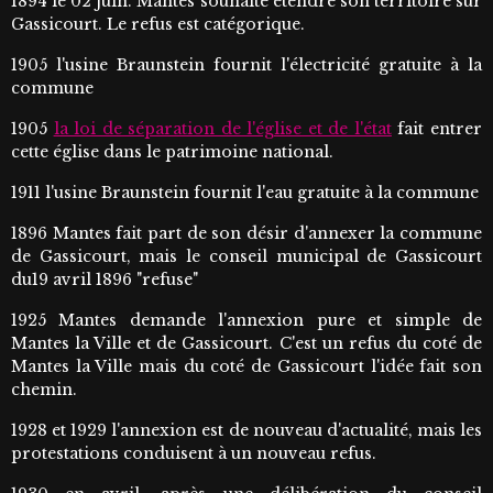
1894 le 02 juin. Mantes souhaite étendre son territoire sur
Gassicourt. Le refus est catégorique.
1905 l'usine Braunstein fournit l'électricité gratuite à la
commune
1905
la loi de séparation de l'église et de l'état
fait entrer
cette église dans le patrimoine national.
1911 l'usine Braunstein fournit l'eau gratuite à la commune
1896 Mantes fait part de son désir d'annexer la commune
de Gassicourt, mais le conseil municipal de Gassicourt
du19 avril 1896 "refuse"
1925 Mantes demande l'annexion pure et simple de
Mantes la Ville et de Gassicourt. C'est un refus du coté de
Mantes la Ville mais du coté de Gassicourt l'idée fait son
chemin.
1928 et 1929 l'annexion est de nouveau d'actualité, mais les
protestations conduisent à un nouveau refus.