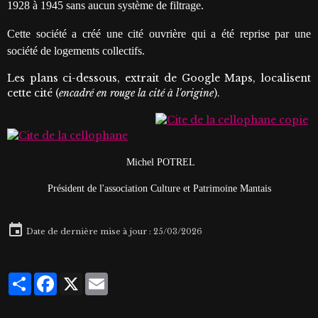
1928 à 1945 sans aucun système de filtrage.
Cette société a créé une cité ouvrière qui a été reprise par une
société de logements collectifs.
Les plans ci-dessous, extrait de Google Maps, localisent
cette cité (
encadré en rouge la cité à l'origine
).
Michel POTREL
Président de l'association Culture et Patrimoine Mantais
Date de dernière mise à jour : 25/03/2026
Partager
Facebook
X
Email