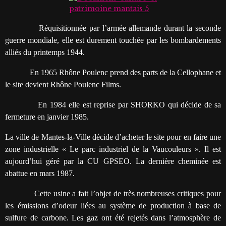
Réquisitionnée par l’armée allemande durant la seconde
guerre mondiale, elle est durement touchée par les bombardements
alliés du printemps 1944.
En 1965 Rhône Poulenc prend des parts de la Cellophane et
le site devient Rhône Poulenc Films.
En 1984 elle est reprise par SHORKO qui décide de sa
fermeture en janvier 1985.
La ville de Mantes-la-Ville décide d’acheter le site pour en faire une
zone industrielle « Le parc industriel de la Vaucouleurs ». Il est
aujourd’hui géré par la CU GPSEO. La dernière cheminée est
abattue en mars 1987.
Cette usine a fait l’objet de très nombreuses critiques pour
les émissions d’odeur liées au système de production à base de
sulfure de carbone. Les gaz ont été rejetés dans l’atmosphère de