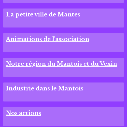
La petite ville de Mantes
Animations de l'association
Notre région du Mantois et du Vexin
Industrie dans le Mantois
Nos actions