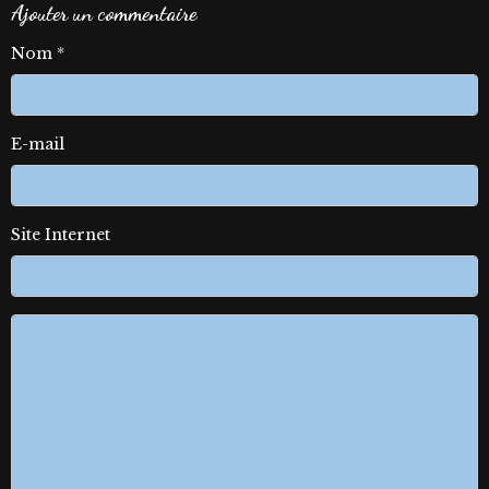
Ajouter un commentaire
Nom
E-mail
Site Internet