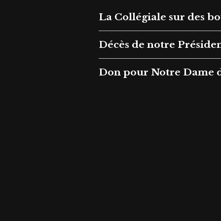
La Collégiale sur des bo
Décès de notre Préside
Don pour Notre Dame d