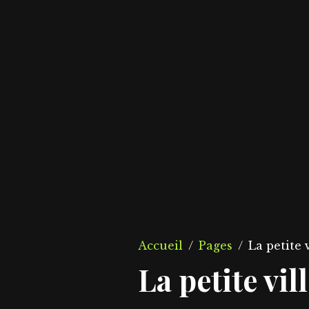
Accueil
Pages
La petite 
La petite vi