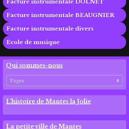
Facture instrumentale DOLNET
Facture instrumentale BEAUGNIER
Facture instrumentale divers
Ecole de musique
Qui sommes-nous
L'histoire de Mantes la Jolie
La petite ville de Mantes