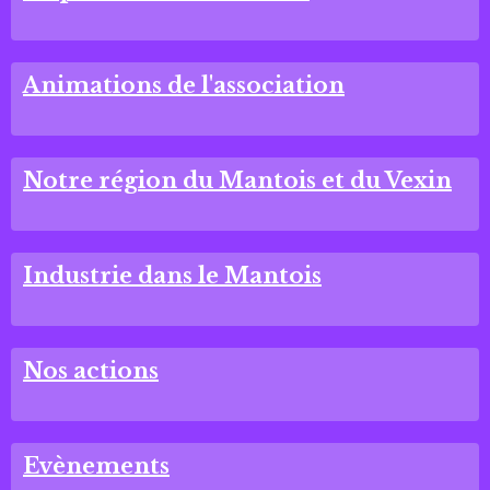
Animations de l'association
Notre région du Mantois et du Vexin
Industrie dans le Mantois
Nos actions
Evènements