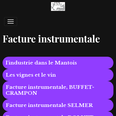
Facture instrumentale
l'industrie dans le Mantois
Les vignes et le vin
Facture instrumentale, BUFFET-
CRAMPON
Facture instrumentale SELMER