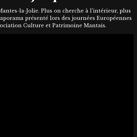
antes-la-Jolie. Plus on cherche à l'intérieur, plus
iaporama présenté lors des journées Européennes
sociation Culture et Patrimoine Mantais.