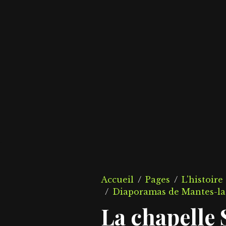
Accueil
Pages
L'histoire
Diaporamas de Mantes-la-
La chapelle 