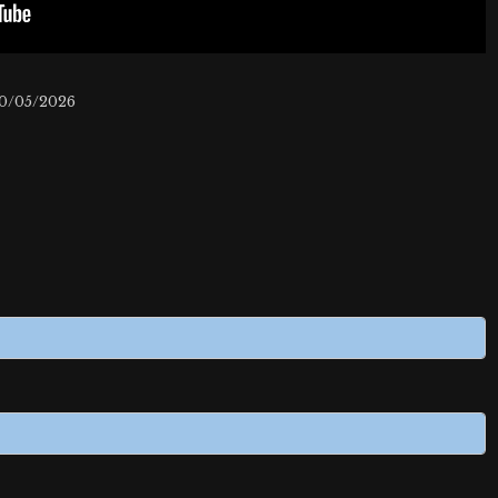
10/05/2026