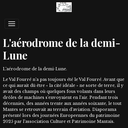
L'aérodrome de la demi-
Lune
L'aérodrome de la demi-Lune.
Le Val Fourré n’a pas toujours été le Val Fourré. Avant que
ce qui aurait dû être « la cité idéale » ne sorte de terre, il y
avait des champs où quelques fous volants dans leurs
drôles de machines s’envoyaient en l’air. Pendant trois
décennies, des années trente aux années soixante, le tout
Mantes se retrouvait au terrain d’aviation. Diaporama
présenté lors des journées Europeennes du patrimoine
2025 par l'association Culture et Patrimoine Mantais.