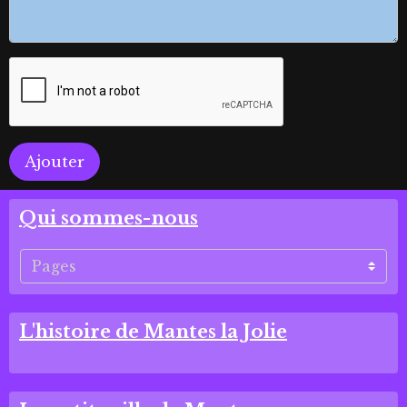
Ajouter
Qui sommes-nous
L'histoire de Mantes la Jolie