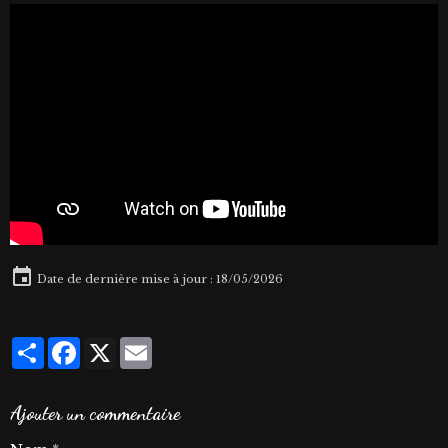
Date de dernière mise à jour : 18/05/2026
Partager
Facebook
X
Email
Ajouter un commentaire