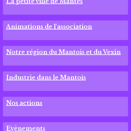
La petite ville de Mantes
Animations de l'association
Notre région du Mantois et du Vexin
Industrie dans le Mantois
Nos actions
Evènements